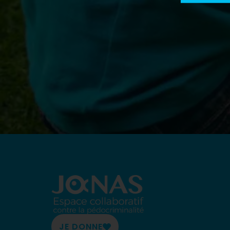
JE DONNE