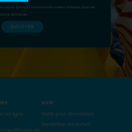
’accepte que mes informations soient utilisées pour me
e cette demande.
ENVOYER
MER
AGIR
n en ligne
Outils pour animateurs
Sensibiliser les enfant
n certificante de