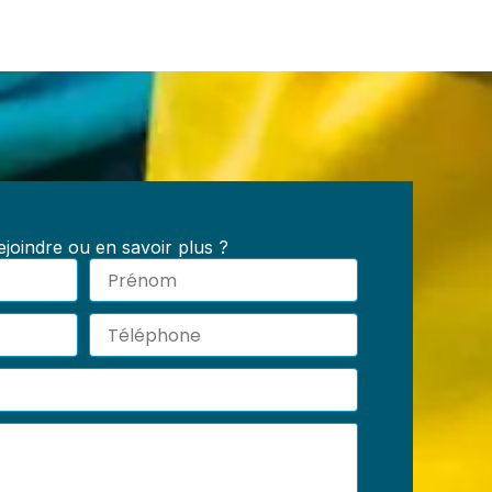
joindre ou en savoir plus ?
Prénom
Téléphone