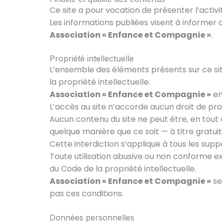
Ce site a pour vocation de présenter l’activit
Les informations publiées visent à informer c
Association « Enfance et Compagnie »
.
Propriété intellectuelle
L’ensemble des éléments présents sur ce site
la propriété intellectuelle.
Association « Enfance et Compagnie »
en 
L’accès au site n’accorde aucun droit de propr
Aucun contenu du site ne peut être, en tout ou
quelque manière que ce soit — à titre gratui
Cette interdiction s’applique à tous les supp
Toute utilisation abusive ou non conforme ex
du Code de la propriété intellectuelle.
Association « Enfance et Compagnie »
se
pas ces conditions.
Données personnelles