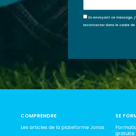
En envoyant ce message, j
recontacter dans le cadre d
COMPRENDRE
SE FOR
Les articles de la plateforme Jonas
Formatio
gratuite