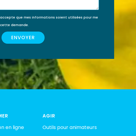
’accepte que mes informations soient utilisées pour me
e cette demande.
ENVOYER
MER
AGIR
n en ligne
Outils pour animateurs