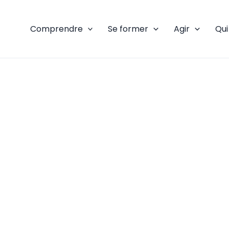
Comprendre
Se former
Agir
Qu