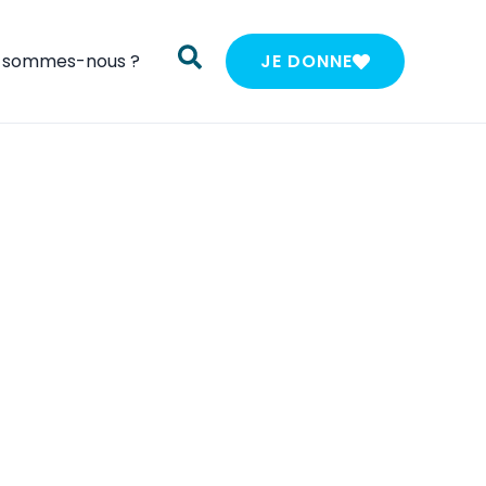
i sommes-nous ?
JE DONNE