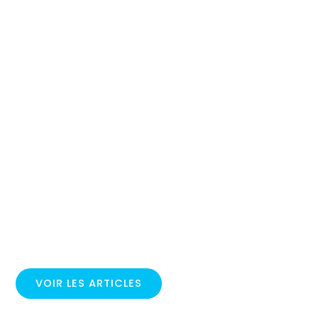
VOIR LES ARTICLES