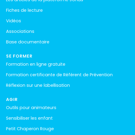
Fiches de lecture
Vidéos
Associations
Base documentaire
SE FORMER
Formation en ligne gratuite
Formation certificante de Référent de Prévention
Réflexion sur une labellisation
AGIR
Outils pour animateurs
Sensibiliser les enfant
Petit Chaperon Rouge