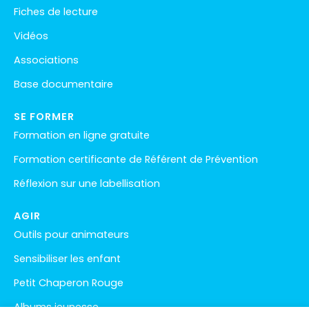
Fiches de lecture
Vidéos
Associations
Base documentaire
SE FORMER
Formation en ligne gratuite
Formation certificante de Référent de Prévention
Réflexion sur une labellisation
AGIR
Outils pour animateurs
Sensibiliser les enfant
Petit Chaperon Rouge
Albums jeunesse