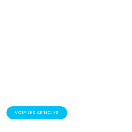
VOIR LES ARTICLES