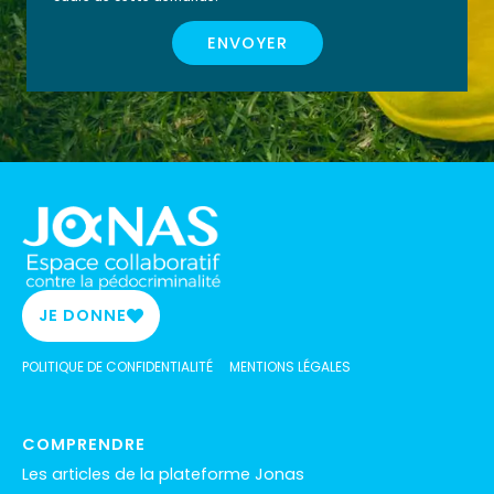
ENVOYER
JE DONNE
POLITIQUE DE CONFIDENTIALITÉ
MENTIONS LÉGALES
COMPRENDRE
Les articles de la plateforme Jonas