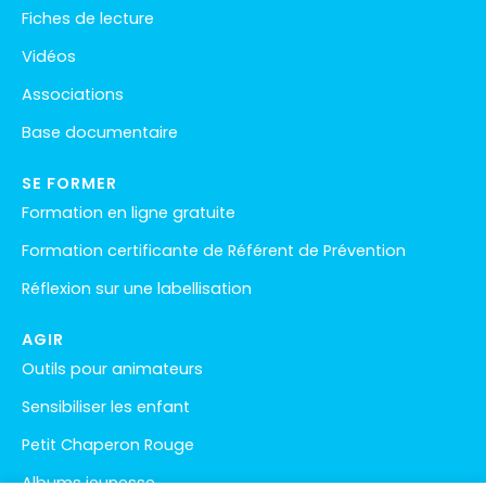
Fiches de lecture
Vidéos
Associations
Base documentaire
SE FORMER
Formation en ligne gratuite
Formation certificante de Référent de Prévention
Réflexion sur une labellisation
AGIR
Outils pour animateurs
Sensibiliser les enfant
Petit Chaperon Rouge
Albums jeunesse