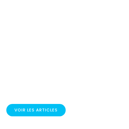
VOIR LES ARTICLES