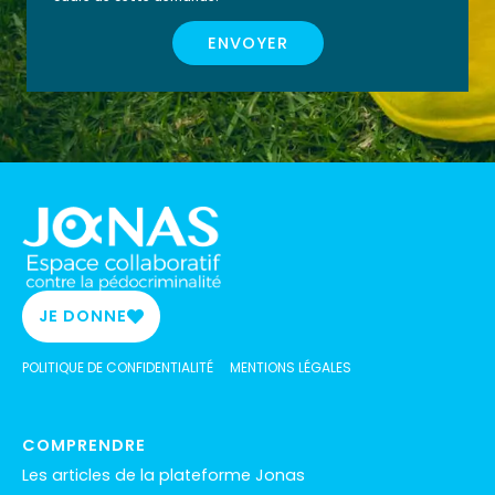
ENVOYER
JE DONNE
POLITIQUE DE CONFIDENTIALITÉ
MENTIONS LÉGALES
COMPRENDRE
Les articles de la plateforme Jonas