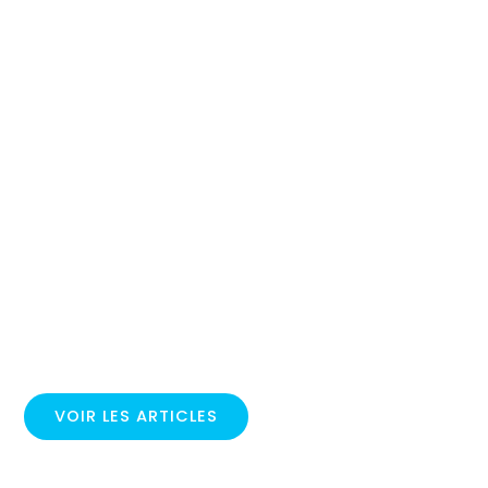
VOIR LES ARTICLES