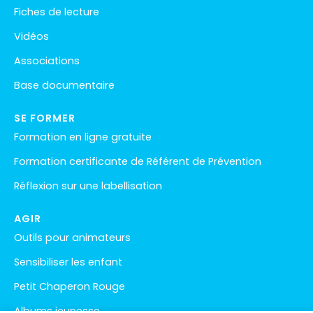
Fiches de lecture
Vidéos
Associations
Base documentaire
SE FORMER
Formation en ligne gratuite
Formation certificante de Référent de Prévention
Réflexion sur une labellisation
AGIR
Outils pour animateurs
Sensibiliser les enfant
Petit Chaperon Rouge
Albums jeunesse