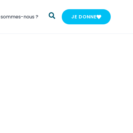
i sommes-nous ?
JE DONNE