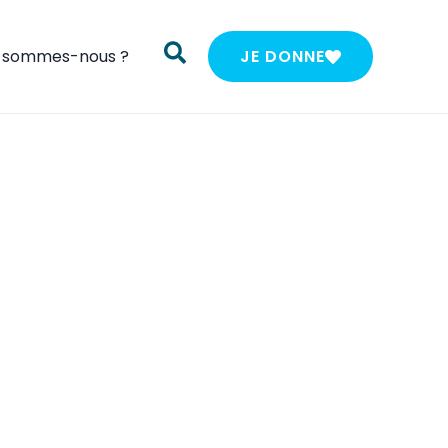
i sommes-nous ?
JE DONNE