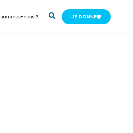
i sommes-nous ?
JE DONNE