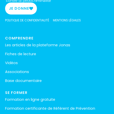
JE DONNE
POLITIQUE DE CONFIDENTIALITÉ
MENTIONS LÉGALES
COMPRENDRE
Les articles de la plateforme Jonas
Fiches de lecture
Vidéos
Associations
Base documentaire
SE FORMER
Formation en ligne gratuite
Formation certificante de Référent de Prévention