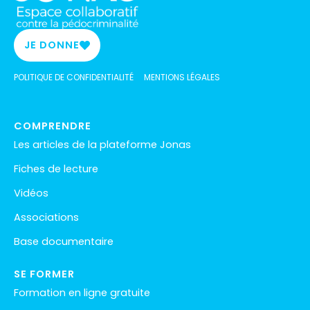
JE DONNE
POLITIQUE DE CONFIDENTIALITÉ
MENTIONS LÉGALES
COMPRENDRE
Les articles de la plateforme Jonas
Fiches de lecture
Vidéos
Associations
Base documentaire
SE FORMER
Formation en ligne gratuite