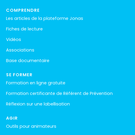
COMPRENDRE
Les articles de la plateforme Jonas
Fiches de lecture
Vidéos
Associations
Base documentaire
SE FORMER
Formation en ligne gratuite
Formation certificante de Référent de Prévention
Réflexion sur une labellisation
AGIR
Outils pour animateurs