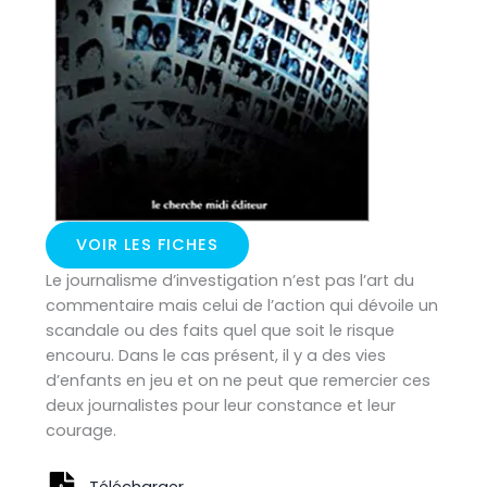
VOIR LES FICHES
Le journalisme d’investigation n’est pas l’art du
commentaire mais celui de l’action qui dévoile un
scandale ou des faits quel que soit le risque
encouru. Dans le cas présent, il y a des vies
d’enfants en jeu et on ne peut que remercier ces
deux journalistes pour leur constance et leur
courage.