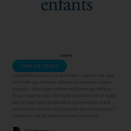
VOIR LES FICHES
Aujourd’hui encore, la question : « qu’est-ce que
cela fait aux enfants d’être pris comme objets
sexuels » n’est pas totalement prise au sérieux.
Nous n’avons pas fait notre révolution à ce sujet,
parce que faire reconnaître qu’un
enfant a été
victime est encore un parcours du combattant. 1
agression sur 10 seulement est reconnue.