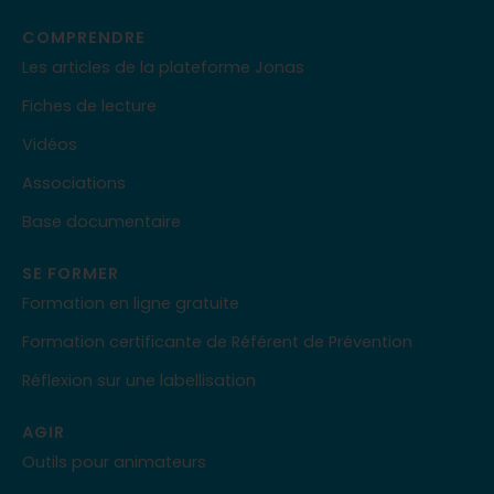
COMPRENDRE
Les articles de la plateforme Jonas
Fiches de lecture
Vidéos
Associations
Base documentaire
SE FORMER
Formation en ligne gratuite
Formation certificante de Référent de Prévention
Réflexion sur une labellisation
AGIR
Outils pour animateurs