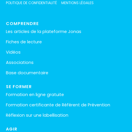
POLITIQUE DE CONFIDENTIALITÉ
MENTIONS LÉGALES
COMPRENDRE
Les articles de la plateforme Jonas
Fiches de lecture
Vidéos
Associations
Base documentaire
SE FORMER
Formation en ligne gratuite
Formation certificante de Référent de Prévention
Réflexion sur une labellisation
AGIR