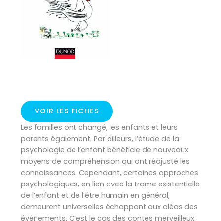
VOIR LES FICHES
Les familles ont changé, les enfants et leurs
parents également. Par ailleurs, l’étude de la
psychologie de l’enfant bénéficie de nouveaux
moyens de compréhension qui ont réajusté les
connaissances. Cependant, certaines approches
psychologiques, en lien avec la trame existentielle
de l’enfant et de l’être humain en général,
demeurent universelles échappant aux aléas des
événements. C’est le cas des contes merveilleux.