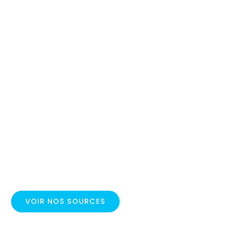
VOIR NOS SOURCES