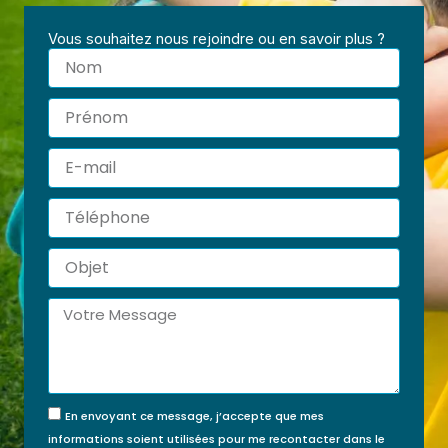
Vous souhaitez nous rejoindre ou en savoir plus ?
Nom
Prénom
E-
mail
Téléphone
Objet
Message
En envoyant ce message, j’accepte que mes
informations soient utilisées pour me recontacter dans le