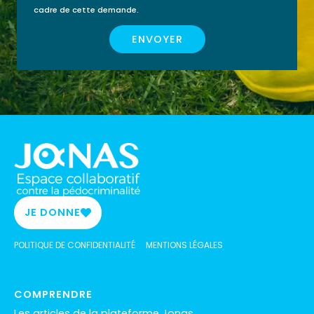
cadre de cette demande.
ENVOYER
JE DONNE
POLITIQUE DE CONFIDENTIALITÉ
MENTIONS LÉGALES
COMPRENDRE
Les articles de la plateforme Jonas