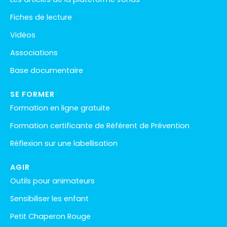
Fiches de lecture
Vidéos
Associations
Base documentaire
SE FORMER
Formation en ligne gratuite
Formation certificante de Référent de Prévention
Réflexion sur une labellisation
AGIR
Outils pour animateurs
Sensibiliser les enfant
Petit Chaperon Rouge