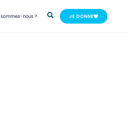
i sommes-nous ?
JE DONNE