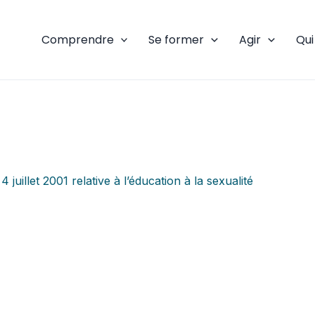
Comprendre
Se former
Agir
Qu
juillet 2001 relative à l’éducation à la sexualité