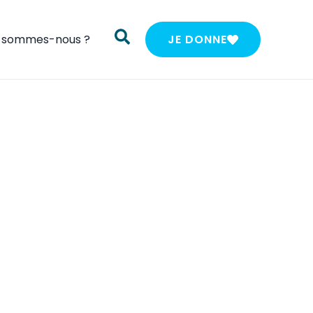
i sommes-nous ?
JE DONNE