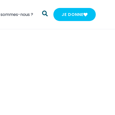
i sommes-nous ?
JE DONNE