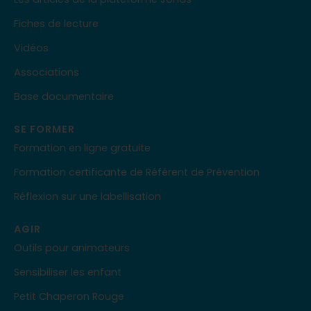
Fiches de lecture
Vidéos
Associations
Base documentaire
SE FORMER
Formation en ligne gratuite
Formation certificante de Référent de Prévention
Réflexion sur une labellisation
AGIR
Outils pour animateurs
Sensibiliser les enfant
Petit Chaperon Rouge