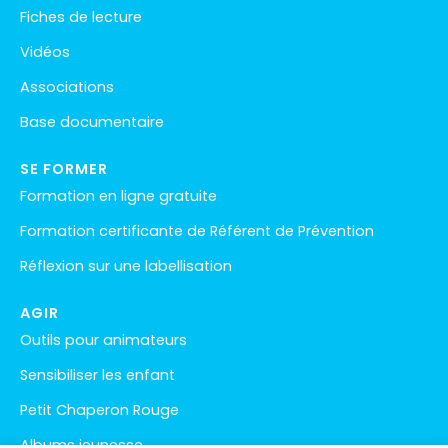
Fiches de lecture
Vidéos
Associations
Base documentaire
SE FORMER
Formation en ligne gratuite
Formation certificante de Référent de Prévention
Réflexion sur une labellisation
AGIR
Outils pour animateurs
Sensibiliser les enfant
Petit Chaperon Rouge
Albums jeunesse