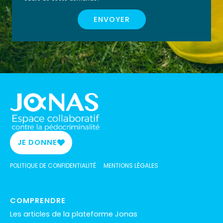
ENVOYER
JE DONNE
POLITIQUE DE CONFIDENTIALITÉ
MENTIONS LÉGALES
COMPRENDRE
Les articles de la plateforme Jonas