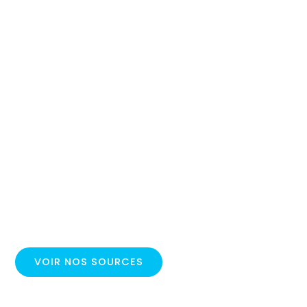
VOIR NOS SOURCES