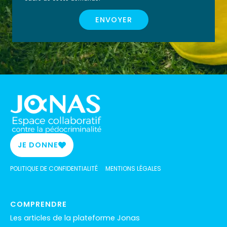
ENVOYER
JE DONNE
POLITIQUE DE CONFIDENTIALITÉ
MENTIONS LÉGALES
COMPRENDRE
Les articles de la plateforme Jonas