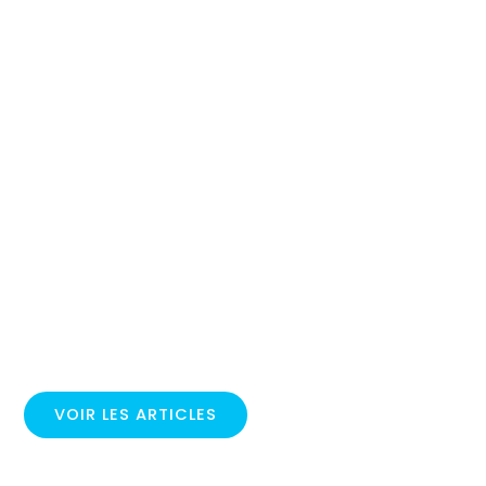
VOIR LES ARTICLES