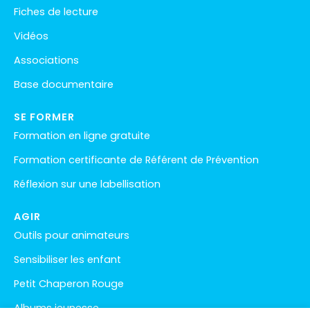
Fiches de lecture
Vidéos
Associations
Base documentaire
SE FORMER
Formation en ligne gratuite
Formation certificante de Référent de Prévention
Réflexion sur une labellisation
AGIR
Outils pour animateurs
Sensibiliser les enfant
Petit Chaperon Rouge
Albums jeunesse