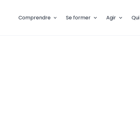
Comprendre
Se former
Agir
Qu