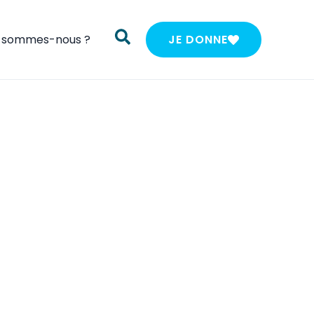
i sommes-nous ?
JE DONNE